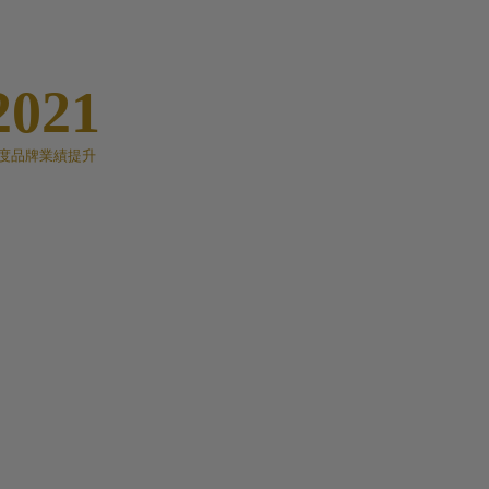
2021
度品牌業績提升